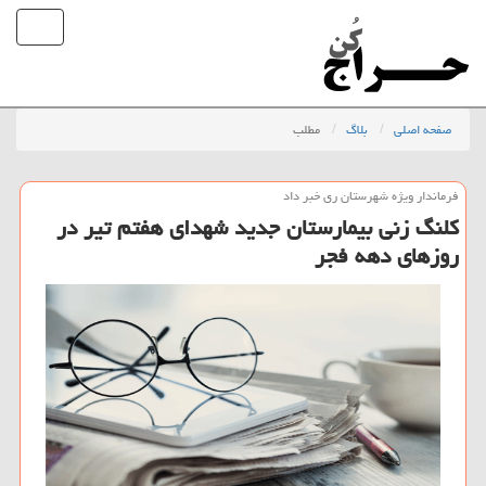
صفحه اصلی
بلاگ
مطلب
فرماندار ویژه شهرستان ری خبر داد
كلنگ زنی بیمارستان جدید شهدای هفتم تیر در
روزهای دهه فجر