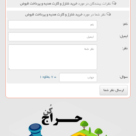
نظرات بینندگان در مورد
خرید شارژ و كارت هدیه و پرداخت قبوض
نظر شما در مورد
خرید شارژ و كارت هدیه و پرداخت قبوض
نام:
ایمیل:
نظر:
سوال:
= ۷ بعلاوه ۱