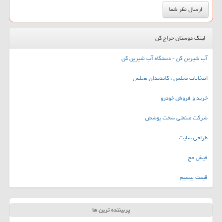
لینک دوستان حراج کن
آب شیرین کن - دستگاه آب شیرین کن
انتخابات مجلس ، کاندیدای مجلس
خرید و فروش خودرو
شرکت صنعتی سخت پوشش
طراحی سایت
فیش حج
قیمت بیسیم
پربیننده ترین ها