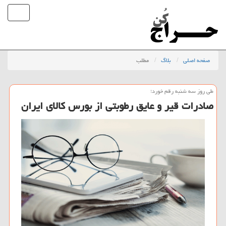
صفحه اصلی
بلاگ
مطلب
طی روز سه شنبه رقم خورد؛
صادرات قیر و عایق رطوبتی از بورس كالای ایران