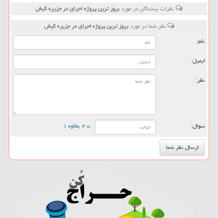
نظرات بینندگان در مورد
بروز ترین پروژه اجرای در جزیره كیش
نظر شما در مورد
بروز ترین پروژه اجرای در جزیره كیش
نام:
ایمیل:
نظر:
سوال:
= ۲ بعلاوه ۱