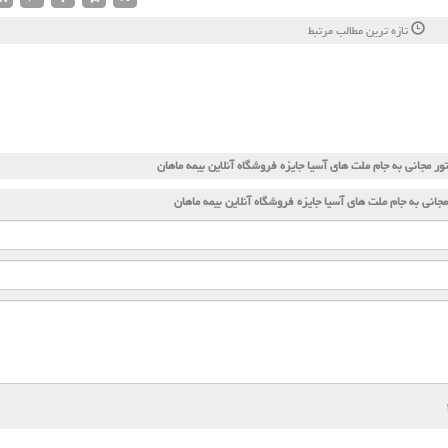
تازه ترین مطالب مرتبط
تور مجانی به جام ملت های آسیا جایزه فروشگاه آنلاین بیمه ماهان
مجانی به جام ملت های آسیا جایزه فروشگاه آنلاین بیمه ماهان