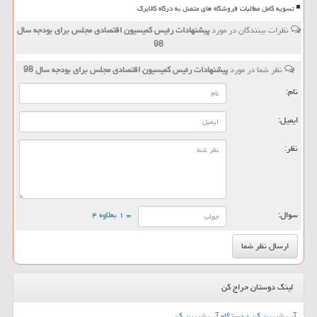
تسویه کامل مطالبات فروشگاه های متصل به درگاه کالابرگ
نظرات بینندگان در مورد
پیشنهادات رئیس كمیسیون اقتصادی مجلس برای بودجه سال
98
نظر شما در مورد
پیشنهادات رئیس كمیسیون اقتصادی مجلس برای بودجه سال 98
نام:
ایمیل:
نظر:
سوال:
= ۱ بعلاوه ۴
لینک دوستان حراج کن
آب شیرین کن - دستگاه آب شیرین کن