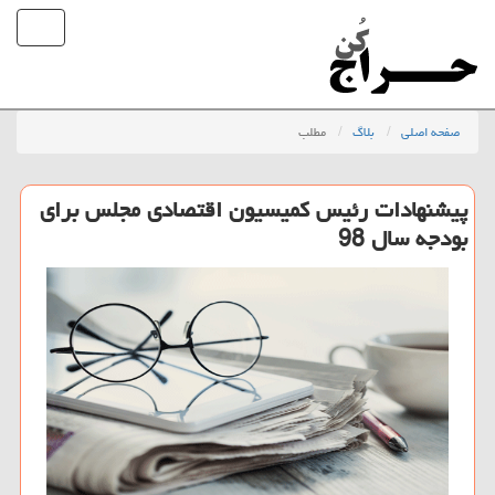
صفحه اصلی
بلاگ
مطلب
پیشنهادات رئیس كمیسیون اقتصادی مجلس برای
بودجه سال 98