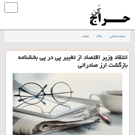
صفحه اصلی
بلاگ
مطلب
انتقاد وزیر اقتصاد از تغییر پی در پی بخشنامه
بازگشت ارز صادراتی