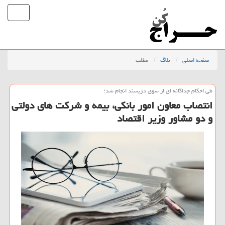
صفحه اصلی
بلاگ
مطلب
طی احكام جداگانه ای از سوی دژپسند انجام شد؛
انتصاب معاون امور بانكی، بیمه و شركت های دولتی
و دو مشاور وزیر اقتصاد