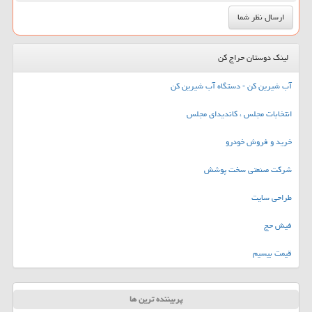
لینک دوستان حراج کن
آب شیرین کن - دستگاه آب شیرین کن
انتخابات مجلس ، کاندیدای مجلس
خرید و فروش خودرو
شرکت صنعتی سخت پوشش
طراحی سایت
فیش حج
قیمت بیسیم
پربیننده ترین ها