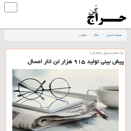
صفحه اصلی
بلاگ
مطلب
یك مقام مسئول اعلام كرد؛
پیش بینی تولید ۹۱۵ هزار تن انار امسال