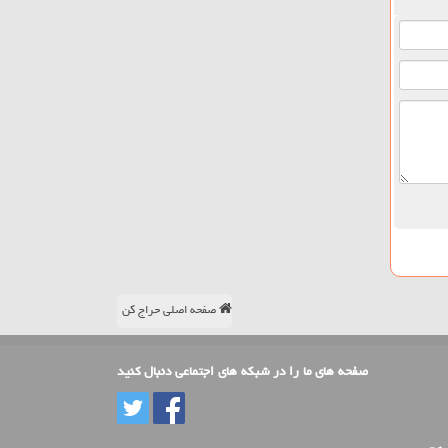
صفحه اصلی حراج کن
صفحه های ما را در شبکه های اجتماعی دنبال کنید