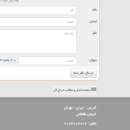
نظر شما در
نام:
ایمیل:
نظر:
سوال:
= ۳ بعلاوه ۳
صفحه اخبار و مطالب حراج کن
آدرس :
ایران - تهران
خیابان طالقانی
تلفن:
۹۱۲۴۷۰۳۷۲۲