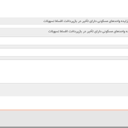
زایده واحدهای مسكونی دارای تأخیر در بازپرداخت اقساط تسهیلات
ه واحدهای مسكونی دارای تأخیر در بازپرداخت اقساط تسهیلات