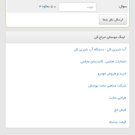
سوال:
= ۵ بعلاوه ۳
لینک دوستان حراج کن
آب شیرین کن - دستگاه آب شیرین کن
انتخابات مجلس ، کاندیدای مجلس
خرید و فروش خودرو
شرکت صنعتی سخت پوشش
طراحی سایت
فیش حج
قیمت بیسیم