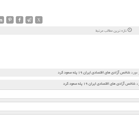
X
تازه ترین مطالب مرتبط
 مورد
شاخص آزادی های اقتصادی ایران ۱۹ پله صعود كرد
رد
شاخص آزادی های اقتصادی ایران ۱۹ پله صعود كرد