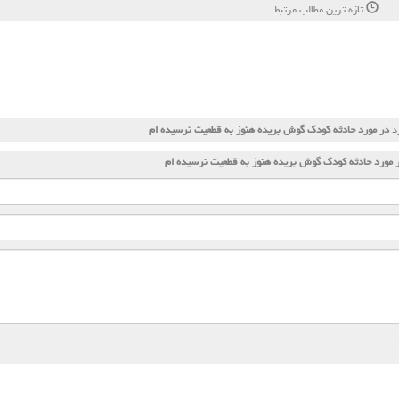
تازه ترین مطالب مرتبط
رد
در مورد حادثه كودك گوش بریده هنوز به قطعیت نرسیده ام
 مورد حادثه كودك گوش بریده هنوز به قطعیت نرسیده ام