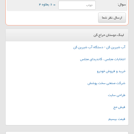
سوال:
= ۶ بعلاوه ۴
لینک دوستان حراج کن
آب شیرین کن - دستگاه آب شیرین کن
انتخابات مجلس ، کاندیدای مجلس
خرید و فروش خودرو
شرکت صنعتی سخت پوشش
طراحی سایت
فیش حج
قیمت بیسیم