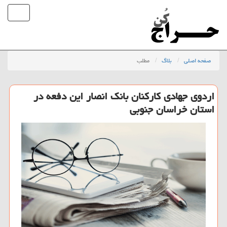
صفحه اصلی
بلاگ
مطلب
اردوی جهادی كاركنان بانك انصار این دفعه در
استان خراسان جنوبی