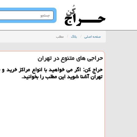
جستجو
در
سایت
صفحه اصلی
بلاگ
مطلب
حراجی های متنوع در تهران
حراج كن: اگر می خواهید با انواع مراكز خرید و
تهران آشنا شوید این مطلب را بخوانید.