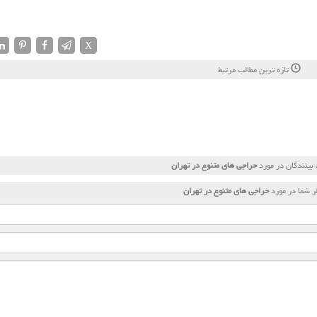
X
تازه ترین مطالب مرتبط
بینندگان در مورد
حراجی های متنوع در تهران
 شما در مورد
حراجی های متنوع در تهران