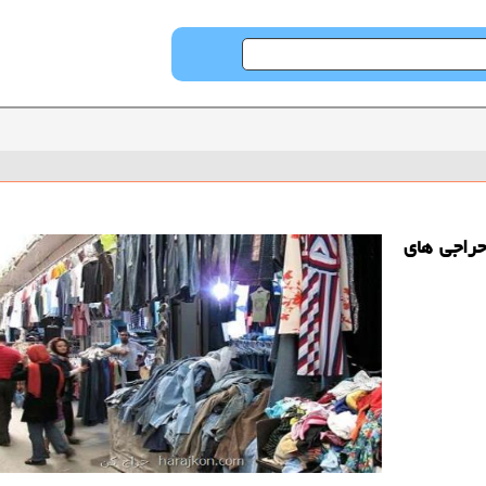
 حراجی های