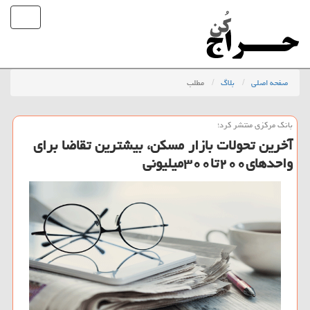
صفحه اصلی
بلاگ
مطلب
بانك مركزی منتشر كرد؛
آخرین تحولات بازار مسكن، بیشترین تقاضا برای
واحدهای۲۰۰تا۳۰۰میلیونی