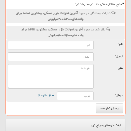
منابع مشاغل خانگی ۱۴۰ درصد رشد کرد
نظرات بینندگان در مورد
آخرین تحولات بازار مسكن، بیشترین تقاضا برای
واحدهای۲۰۰تا۳۰۰میلیونی
نظر شما در مورد
آخرین تحولات بازار مسكن، بیشترین تقاضا برای
واحدهای۲۰۰تا۳۰۰میلیونی
نام:
ایمیل:
نظر:
سوال:
= ۳ بعلاوه ۲
لینک دوستان حراج کن