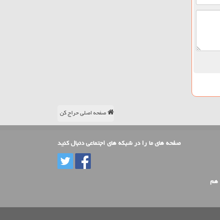
صفحه اصلی حراج کن
صفحه های ما را در شبکه های اجتماعی دنبال کنید
 هم