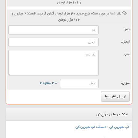
و ۹۰۶هزار تومان
نظر شما در مورد
سكه طرح جدید ۴۰ هزار تومان گران گردید، قیمت: ۲ میلیون و
۹۰۶هزار تومان
نام:
ایمیل:
نظر:
سوال:
= ۲ بعلاوه ۳
لینک دوستان حراج کن
آب شیرین کن - دستگاه آب شیرین کن