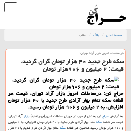
صفحه اصلی
بلاگ
مطلب
در معاملات امروز بازار آزاد تهران؛
سكه طرح جدید ۴۰ هزار تومان گران گردید،
قیمت: ۲ میلیون و ۹۰۶هزار تومان
حراج كن: درمعاملات امروز بازار آزاد تهران، قیمت هر
قطعه سكه تمام بهار آزادی طرح جدید با ۴۰ هزار تومان
افزایش، به ۲ میلیون و ۹۰۶ هزار تومان رسید.
به گزارش
حراج
كن به نقل از مهر، در جریان معاملات امروز(چهارشنبه)
بازار
آزاد تهران،
قیمت هر قطعه
سكه
تمام بهار آزادی طرح جدید با ۴۰ هزار تومان افزایش، به ۲ میلیون
و ۹۰۶ هزار تومان رسید.همچنین هر قطعه
سكه
تمام بهار آزادی طرح قدیم با ۴۰ هزار