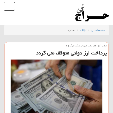
صفحه اصلی
بلاگ
مطلب
مدیر كل مقررات ارزی بانك مركزی؛
پرداخت ارز دولتی متوقف نمی گردد