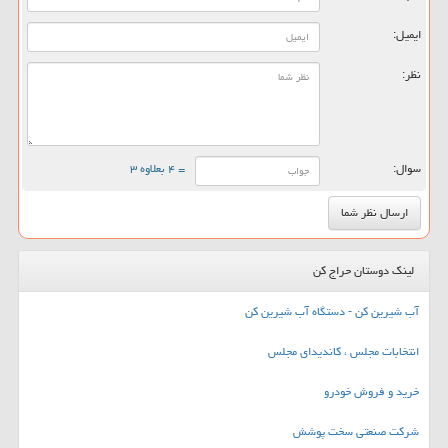
ایمیل:
نظر:
سوال:
= ۴ بعلاوه ۳
لینک دوستان حراج کن
آب شیرین کن - دستگاه آب شیرین کن
انتخابات مجلس ، کاندیدای مجلس
خرید و فروش خودرو
شرکت صنعتی سخت پوشش