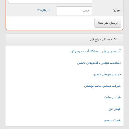
سوال:
= ۲ بعلاوه ۳
لینک دوستان حراج کن
آب شیرین کن - دستگاه آب شیرین کن
انتخابات مجلس ، کاندیدای مجلس
خرید و فروش خودرو
شرکت صنعتی سخت پوشش
طراحی سایت
فیش حج
قیمت بیسیم