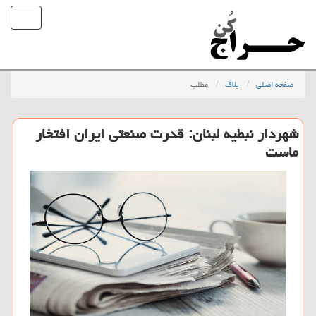
صفحه اصلی
بلاگ
مطلب
شهردار نبطیه لبنان: قدرت صنعتی ایران افتخار
ماست