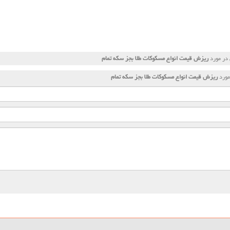
 در مورد
ریزش قیمت انواع مسكوكات طلا بجز سكه تمام
مورد
ریزش قیمت انواع مسكوكات طلا بجز سكه تمام