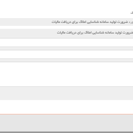
ک
ورد
ضرورت تولید سامانه شناسایی املاك برای دریافت مالیات
ضرورت تولید سامانه شناسایی املاك برای دریافت مالیات