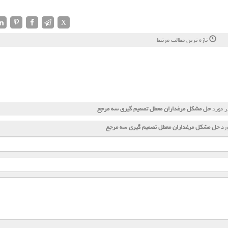
X
تازه ترین مطالب مرتبط
ر مورد
حل مشكل مرغداران معطل تصمیم گیری سه مرجع
ورد
حل مشكل مرغداران معطل تصمیم گیری سه مرجع