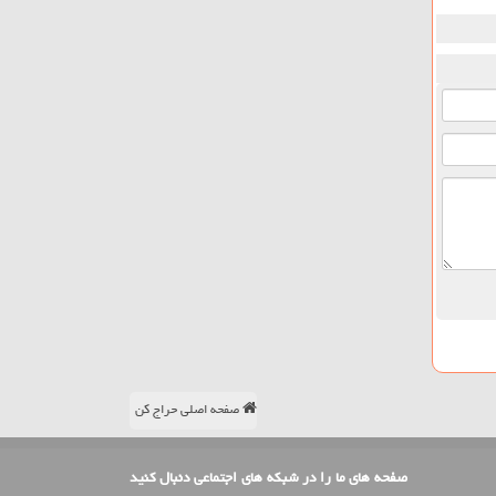
صفحه اصلی حراج کن
صفحه های ما را در شبکه های اجتماعی دنبال کنید