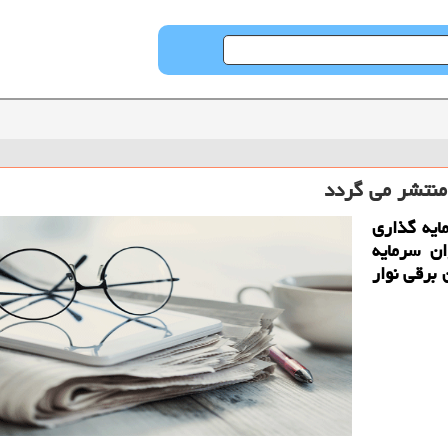
منتشر می گردد
مایه گذاری
ن سرمایه
 برقی نوار