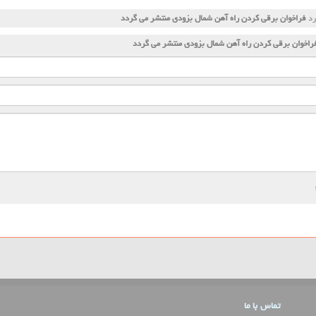
رد
فراخوان برقی كردن راه آهن شمال بزودی منتشر می گردد
راخوان برقی كردن راه آهن شمال بزودی منتشر می گردد
تماس با ما