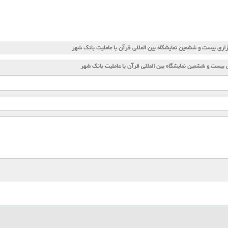
اری بیست و ششمین نمایشگاه بین المللی قرآن با عاملیت بانك شهر
 بیست و ششمین نمایشگاه بین المللی قرآن با عاملیت بانك شهر