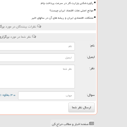
رکوردشکنی وزارت کار در سرعت پرداخت وام
موانع اصلی نجات اقتصاد ایران چیست؟
مشکلات اقتصادی ایران و ریشه های آن در سالهای اخیر
نظرات بینندگان در مورد
برگز
نظر شما در مورد
برگزاری
نام:
ایمیل:
نظر:
سوال:
= ۳ بعلاوه ۱
صفحه اخبار و مطالب حراج کن