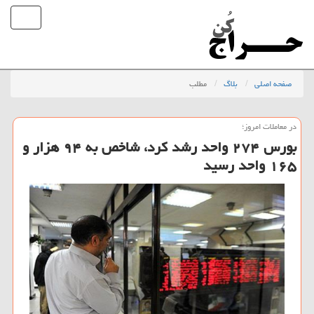
صفحه اصلی
بلاگ
مطلب
در معاملات امروز؛
بورس ۲۷۴ واحد رشد كرد، شاخص به ۹۴ هزار و
۱۶۵ واحد رسید