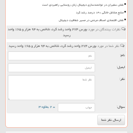
نقش سفیران در توانمندسازی دیجیتال زنان روستایی راهبردی است
منابع مشاغل خانگی ۱۴۰ درصد رشد کرد
نقش اقتصادی اصناف مردمی در مسیر شفافیت دیجیتال
نظرات بینندگان در مورد
بورس ۲۷۴ واحد رشد كرد، شاخص به ۹۴ هزار و ۱۶۵ واحد
رسید
نظر شما در مورد
بورس ۲۷۴ واحد رشد كرد، شاخص به ۹۴ هزار و ۱۶۵ واحد رسید
نام:
ایمیل:
نظر:
سوال:
= ۲ بعلاوه ۳