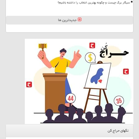
سیگار برگ چیست و چگونه بهترین انتخاب را داشته باشیم؟
جدیدترین ها
تگهای حراج کن