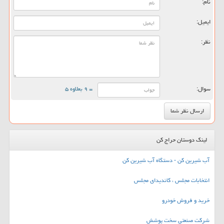
نام:
ایمیل:
نظر:
سوال:
= ۹ بعلاوه ۵
لینک دوستان حراج کن
آب شیرین کن - دستگاه آب شیرین کن
انتخابات مجلس ، کاندیدای مجلس
خرید و فروش خودرو
شرکت صنعتی سخت پوشش