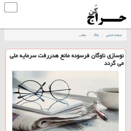
صفحه اصلی
بلاگ
مطلب
نوسازی ناوگان فرسوده مانع هدررفت سرمایه ملی
می گردد