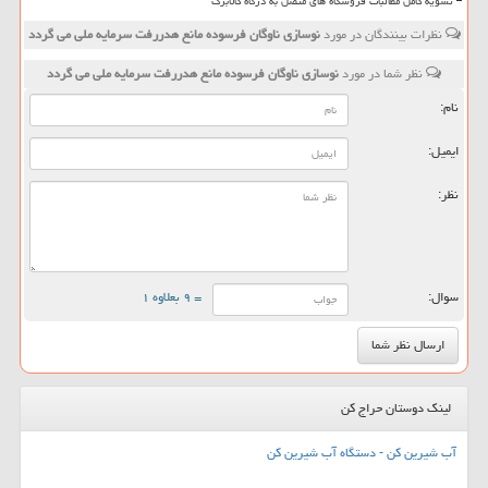
تسویه کامل مطالبات فروشگاه های متصل به درگاه کالابرگ
نظرات بینندگان در مورد
نوسازی ناوگان فرسوده مانع هدررفت سرمایه ملی می گردد
نظر شما در مورد
نوسازی ناوگان فرسوده مانع هدررفت سرمایه ملی می گردد
نام:
ایمیل:
نظر:
سوال:
= ۹ بعلاوه ۱
لینک دوستان حراج کن
آب شیرین کن - دستگاه آب شیرین کن