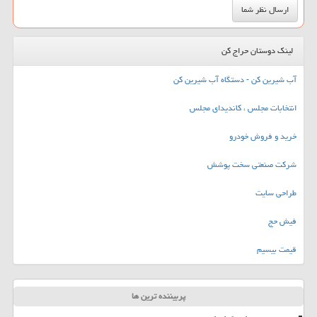
لینک دوستان حراج کن
آب شیرین کن - دستگاه آب شیرین کن
انتخابات مجلس ، کاندیدای مجلس
خرید و فروش خودرو
شرکت صنعتی سخت پوشش
طراحی سایت
فیش حج
قیمت بیسیم
پربیننده ترین ها