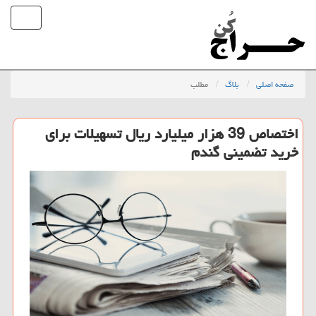
صفحه اصلی
بلاگ
مطلب
اختصاص 39 هزار میلیارد ریال تسهیلات برای
خرید تضمینی گندم