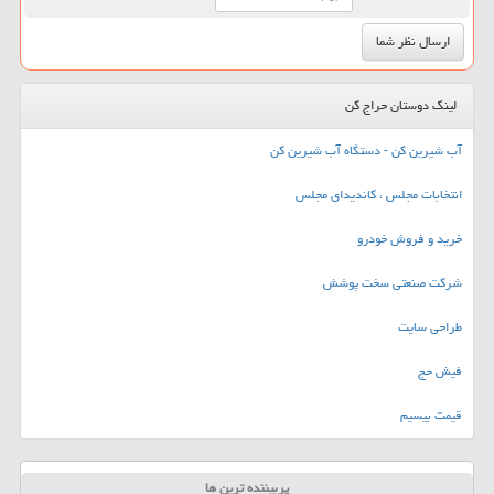
لینک دوستان حراج کن
آب شیرین کن - دستگاه آب شیرین کن
انتخابات مجلس ، کاندیدای مجلس
خرید و فروش خودرو
شرکت صنعتی سخت پوشش
طراحی سایت
فیش حج
قیمت بیسیم
پربیننده ترین ها