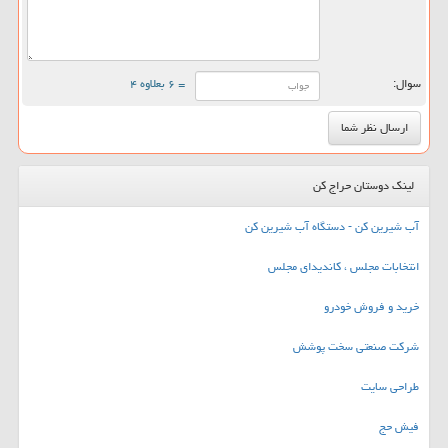
سوال:
= ۶ بعلاوه ۴
لینک دوستان حراج کن
آب شیرین کن - دستگاه آب شیرین کن
انتخابات مجلس ، کاندیدای مجلس
خرید و فروش خودرو
شرکت صنعتی سخت پوشش
طراحی سایت
فیش حج