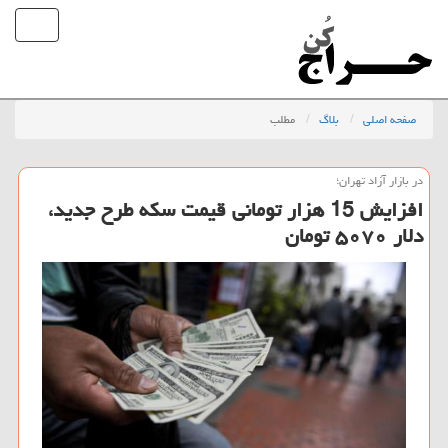
صفحه اصلی
بلاگ
مطلب
در بازار آزاد تهران؛
افزایش 15 هزار تومانی قیمت سكه طرح جدید،
دلار ۵۰۷۰ تومان