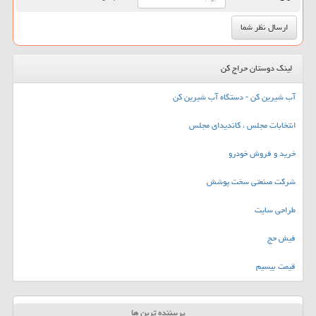
لینک دوستان حراج کن
آب شیرین کن - دستگاه آب شیرین کن
انتخابات مجلس ، کاندیدای مجلس
خرید و فروش خودرو
شرکت صنعتی سخت پوشش
طراحی سایت
فیش حج
قیمت بیسیم
پربیننده ترین ها