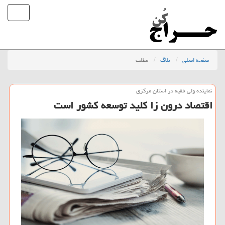
صفحه اصلی
بلاگ
مطلب
نماینده ولی فقیه در استان مركزی
اقتصاد درون زا كلید توسعه كشور است