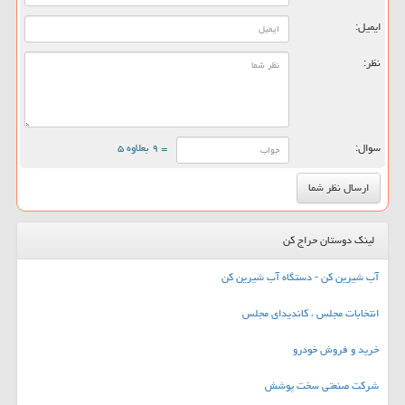
ایمیل:
نظر:
سوال:
= ۹ بعلاوه ۵
لینک دوستان حراج کن
آب شیرین کن - دستگاه آب شیرین کن
انتخابات مجلس ، کاندیدای مجلس
خرید و فروش خودرو
شرکت صنعتی سخت پوشش