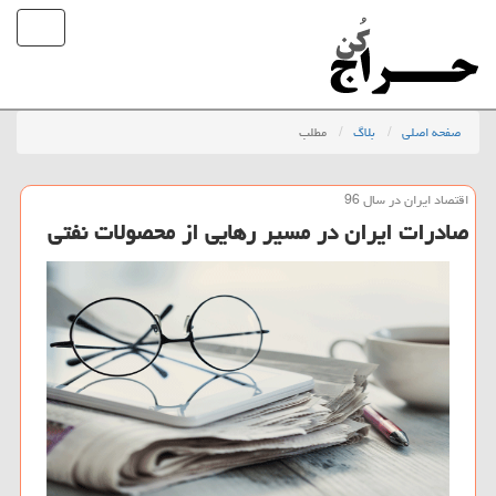
صفحه اصلی
بلاگ
مطلب
اقتصاد ایران در سال 96
صادرات ایران در مسیر رهایی از محصولات نفتی