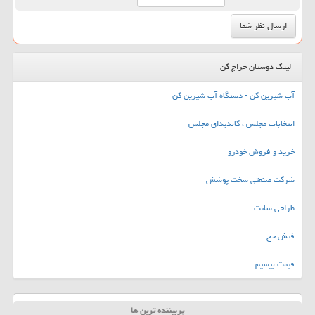
لینک دوستان حراج کن
آب شیرین کن - دستگاه آب شیرین کن
انتخابات مجلس ، کاندیدای مجلس
خرید و فروش خودرو
شرکت صنعتی سخت پوشش
طراحی سایت
فیش حج
قیمت بیسیم
پربیننده ترین ها