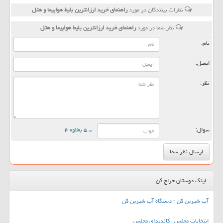
نظرات بینندگان در مورد
راهنمای خرید ارزانترین بلیط هواپیما و هتل
نظر شما در مورد
راهنمای خرید ارزانترین بلیط هواپیما و هتل
نام:
ایمیل:
نظر:
سوال:
= ۵ بعلاوه ۳
لینک دوستان حراج کن
آب شیرین کن - دستگاه آب شیرین کن
انتخابات مجلس ، کاندیدای مجلس