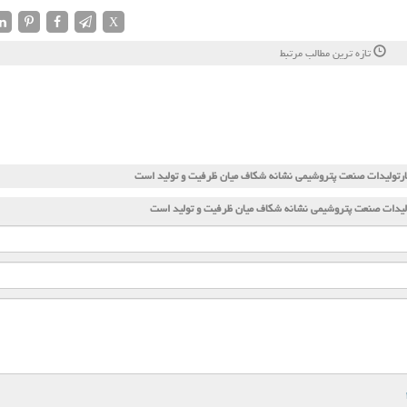
X
تازه ترین مطالب مرتبط
ارتولیدات صنعت پتروشیمی نشانه شكاف میان ظرفیت و تولید است
ولیدات صنعت پتروشیمی نشانه شكاف میان ظرفیت و تولید است