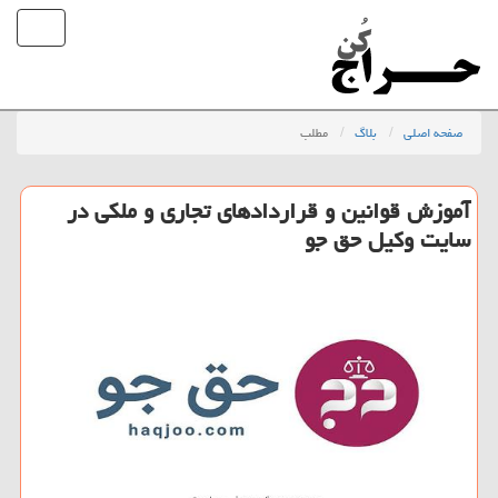
صفحه اصلی
بلاگ
مطلب
آموزش قوانین و قراردادهای تجاری و ملكی در
سایت وكیل حق جو