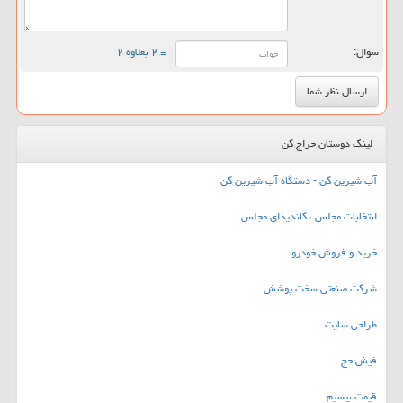
سوال:
= ۲ بعلاوه ۲
لینک دوستان حراج کن
آب شیرین کن - دستگاه آب شیرین کن
انتخابات مجلس ، کاندیدای مجلس
خرید و فروش خودرو
شرکت صنعتی سخت پوشش
طراحی سایت
فیش حج
قیمت بیسیم