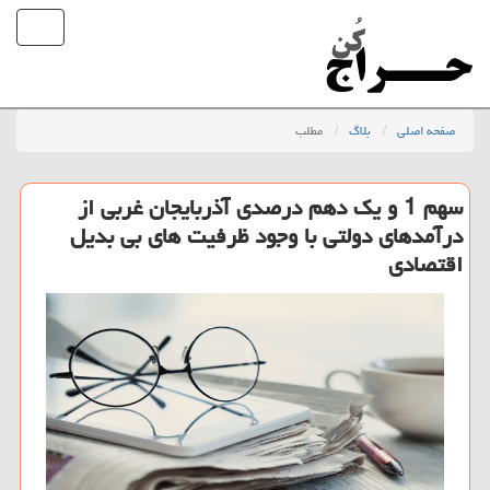
صفحه اصلی
بلاگ
مطلب
سهم 1 و یك دهم درصدی آذربایجان غربی از
درآمدهای دولتی با وجود ظرفیت های بی بدیل
اقتصادی