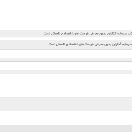
ب سرمایه گذاران بدون معرفی فرصت های اقتصادی ناممكن است
رمایه گذاران بدون معرفی فرصت های اقتصادی ناممكن است