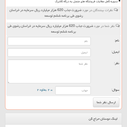
تسویه کامل مطالبات فروشگاه های متصل به درگاه کالابرگ
نظرات بینندگان در مورد
ضرورت جذب 620 هزار میلیارد ریال سرمایه در خراسان
رضوی طی برنامه ششم توسعه
نظر شما در مورد
ضرورت جذب 620 هزار میلیارد ریال سرمایه در خراسان رضوی طی
برنامه ششم توسعه
نام:
ایمیل:
نظر:
سوال:
= ۲ بعلاوه ۲
لینک دوستان حراج کن