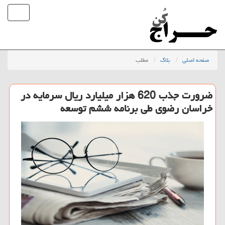
صفحه اصلی
بلاگ
مطلب
ضرورت جذب 620 هزار میلیارد ریال سرمایه در
خراسان رضوی طی برنامه ششم توسعه