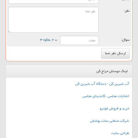
نظر:
سوال:
= ۲ بعلاوه ۳
لینک دوستان حراج کن
آب شیرین کن - دستگاه آب شیرین کن
انتخابات مجلس ، کاندیدای مجلس
خرید و فروش خودرو
شرکت صنعتی سخت پوشش
طراحی سایت