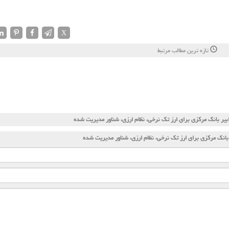
X
تازه ترین مطالب مرتبط
بیر بانك مركزی برای ارز تك نرخی، نظام ارزی، شناور مدیریت شده
 بانك مركزی برای ارز تك نرخی، نظام ارزی، شناور مدیریت شده