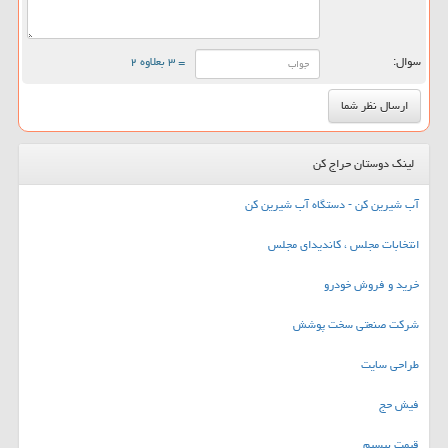
سوال:
= ۳ بعلاوه ۲
لینک دوستان حراج کن
آب شیرین کن - دستگاه آب شیرین کن
انتخابات مجلس ، کاندیدای مجلس
خرید و فروش خودرو
شرکت صنعتی سخت پوشش
طراحی سایت
فیش حج
قیمت بیسیم