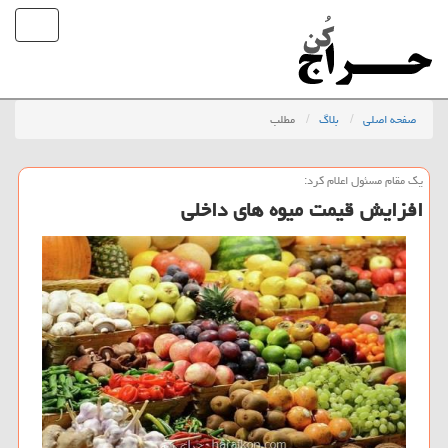
صفحه اصلی
بلاگ
مطلب
یك مقام مسئول اعلام كرد:
افزایش قیمت میوه های داخلی