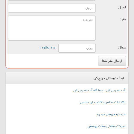
ایمیل:
نظر:
سوال:
= ۹ بعلاوه ۱
لینک دوستان حراج کن
آب شیرین کن - دستگاه آب شیرین کن
انتخابات مجلس ، کاندیدای مجلس
خرید و فروش خودرو
شرکت صنعتی سخت پوشش