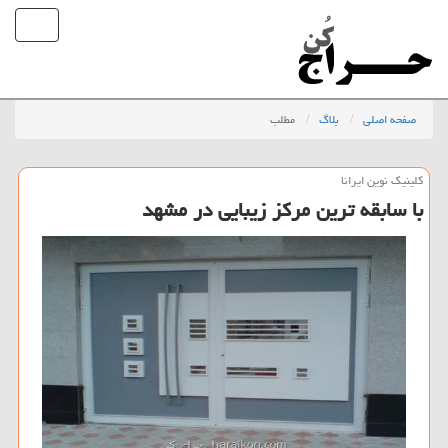
صفحه اصلی
بلاگ
مطلب
كلینیك نوین ایرانا
با سابقه ترین مركز زیبایی در مشهد