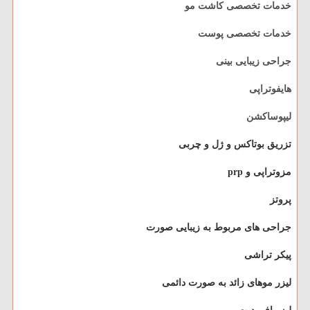
خدمات تخصصی کاشت مو
خدمات تخصصی پوست
جراحی زیبایی بینی
هایفوتراپی
لیپوساکشن
تزریق بوتاکس و ژل و چربی
مزوتراپی و prp
پروتز
جراحی های مربوط به زیبایی صورت
پیکر تراشی
لیزر موهای زائد به صورت دائمی