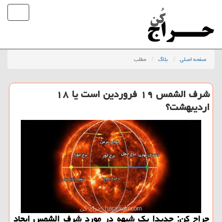
صفحه اصلی
بلاگ
مطلب
شرف الشمس ۱۹ فروردین است یا ۱۸
اردیبهشت؟
حراج كن: جدیدا یك شبهه در مورد شرف الشمس ایجاد