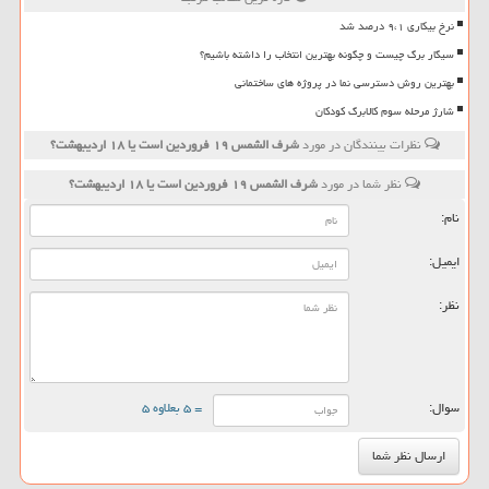
نرخ بیکاری ۹،۱ درصد شد
سیگار برگ چیست و چگونه بهترین انتخاب را داشته باشیم؟
بهترین روش دسترسی نما در پروژه های ساختمانی
شارژ مرحله سوم کالابرگ کودکان
نظرات بینندگان در مورد
شرف الشمس ۱۹ فروردین است یا ۱۸ اردیبهشت؟
نظر شما در مورد
شرف الشمس ۱۹ فروردین است یا ۱۸ اردیبهشت؟
نام:
ایمیل:
نظر:
سوال:
= ۵ بعلاوه ۵