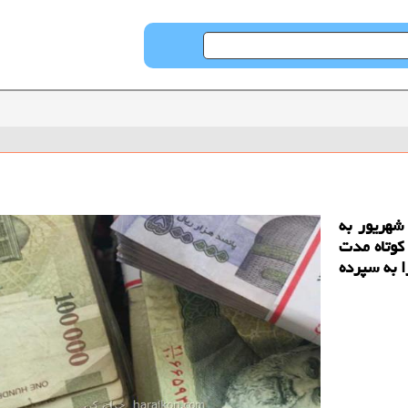
شهریور به
 كوتاه مدت
ویش را به سپرده