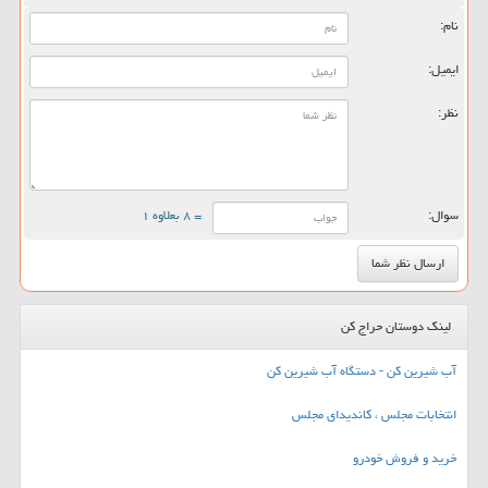
نام:
ایمیل:
نظر:
سوال:
= ۸ بعلاوه ۱
لینک دوستان حراج کن
آب شیرین کن - دستگاه آب شیرین کن
انتخابات مجلس ، کاندیدای مجلس
خرید و فروش خودرو