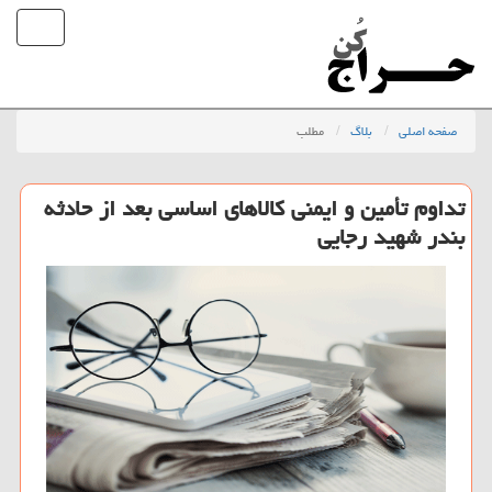
صفحه اصلی
بلاگ
مطلب
تداوم تأمین و ایمنی کالاهای اساسی بعد از حادثه
بندر شهید رجایی